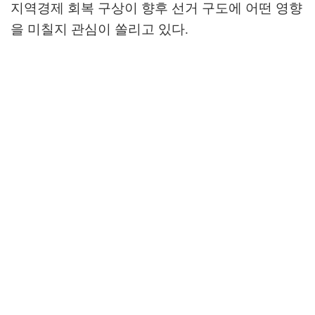
지역경제 회복 구상이 향후 선거 구도에 어떤 영향
을 미칠지 관심이 쏠리고 있다
.