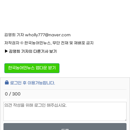
김영희 기자 wholly777@naver.com
저작권자 © 한국농어민뉴스, 무단 전재 및 재배포 금지
김영희 기자의 다른기사 보기
한국농어민뉴스 앱다운 받기
로그인 후 이용가능합니다.
0 / 300