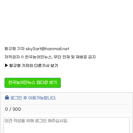
황규형 기자 sky3art@hanmail.net
저작권자 © 한국농어민뉴스, 무단 전재 및 재배포 금지
황규형 기자의 다른기사 보기
한국농어민뉴스 앱다운 받기
로그인 후 이용가능합니다.
0 / 300