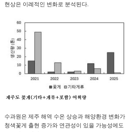
현상은 이례적인 변화로 분석된다
.
수과원은 제주 해역 수온 상승과 해양환경 변화가
청색꽃게 출현 증가와 연관성이 있을 가능성에도