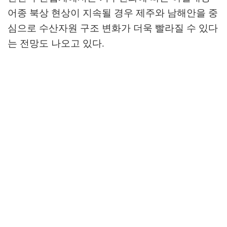
어종 북상 현상이 지속될 경우 제주와 남해안을 중
심으로 수산자원 구조 변화가 더욱 빨라질 수 있다
는 전망도 나오고 있다
.