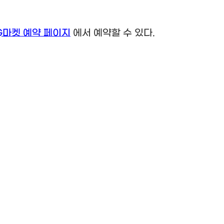
G
마켓 예약 페이지
에서 예약할 수 있다
.