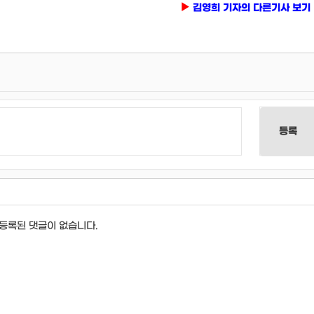
김영희 기자의 다른기사 보기
등록
등록된 댓글이 없습니다.