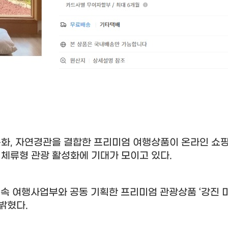
문화
,
자연경관을 결합한 프리미엄 여행상품이 온라인 쇼핑
 체류형 관광 활성화에 기대가 모이고 있다
.
속 여행사업부와 공동 기획한 프리미엄 관광상품
‘
강진 
 밝혔다
.