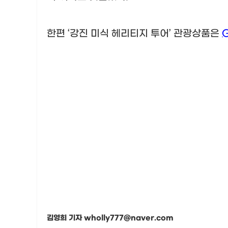
한편
‘
강진 미식 헤리티지 투어
’
관광상품은
김영희 기자 wholly777@naver.com