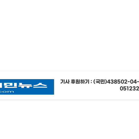
기사 후원하기 : (국민)438502-04
05123