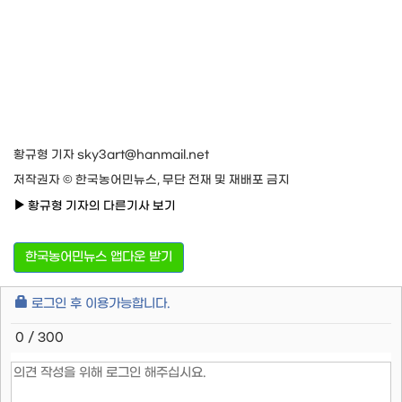
황규형 기자 sky3art@hanmail.net
저작권자 © 한국농어민뉴스, 무단 전재 및 재배포 금지
황규형 기자의 다른기사 보기
한국농어민뉴스 앱다운 받기
로그인 후 이용가능합니다.
0 / 300