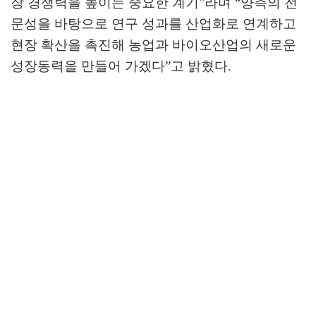
장 경쟁력을 높이는 중요한 계기
”
라며
“
양측의 전
문성을 바탕으로 연구 성과를 산업화로 연계하고
현장 확산을 촉진해 농업과 바이오산업의 새로운
성장동력을 만들어 가겠다
”
고 밝혔다
.