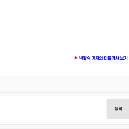
박정숙 기자의 다른기사 보기
등록