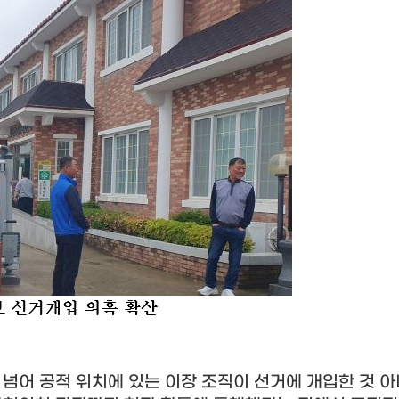
 넘어 공적 위치에 있는 이장 조직이 선거에 개입한 것 