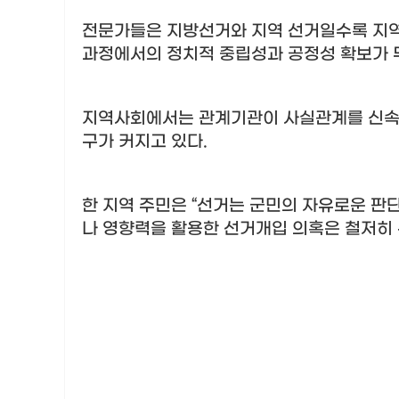
전문가들은 지방선거와 지역 선거일수록 지역
과정에서의 정치적 중립성과 공정성 확보가
지역사회에서는 관계기관이 사실관계를 신속하
구가 커지고 있다
.
한 지역 주민은
“
선거는 군민의 자유로운 판단
나 영향력을 활용한 선거개입 의혹은 철저히