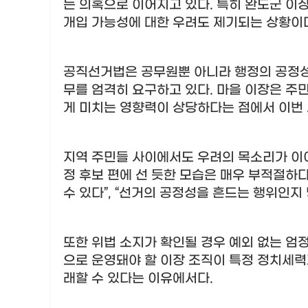
는 의혹으로 이어지고 있다
.
특히 완도군 이
개입 가능성에 대한 우려도 제기되는 상황이
공직선거법은 공무원뿐 아니라 행정의 공정성
무를 엄격히 요구하고 있다
.
마을 이장은 주
게 미치는 영향력이 상당하다는 점에서 이번 
지역 주민들 사이에서도 우려의 목소리가 이
정 후보 편에 선 듯한 모습은 매우 부적절하
수 있다
”, “
선거의 공정성을 흔드는 행위인지
또한 위법 소지가 확인될 경우 예외 없는 엄
으로 운영돼야 할 이장 조직이 특정 정치세
래할 수 있다는 이유에서다
.