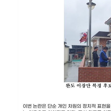
이번 논란은 단순 개인 차원의 정치적 표현을