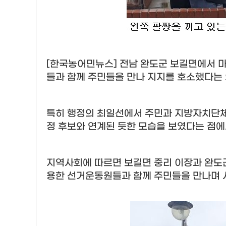
[한국농어민뉴스] 전남 완도군 보길면에서 
들과 함께 주민들을 만나 지지를 호소했다는
특히 행정의 최일선에서 주민과 지방자치단체
정 후보와 연계된 듯한 모습을 보였다는 점에
지역사회에 따르면 보길면 중리 이장과 완도
용한 선거운동원들과 함께 주민들을 만나며 