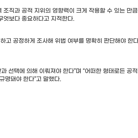
 조직과 공적 지위의 영향력이 크게 작용할 수 있는 만큼
 무엇보다 중요하다고 지적한다
.
고 공정하게 조사해 위법 여부를 명확히 판단해야 한다
과 선택에 의해 이뤄져야 한다
”
며
“
어떠한 형태로든 공적
 규명돼야 한다
”
고 말했다
.