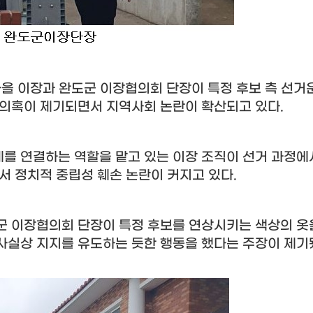
마을 이장과 완도군 이장협의회 단장이 특정 후보 측 선거
 의혹이 제기되면서 지역사회 논란이 확산되고 있다
.
를 연결하는 역할을 맡고 있는 이장 조직이 선거 과정에
서 정치적 중립성 훼손 논란이 커지고 있다
.
군 이장협의회 단장이 특정 후보를 연상시키는 색상의 옷
사실상 지지를 유도하는 듯한 행동을 했다는 주장이 제기