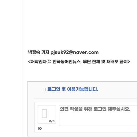
박정숙 기자 pjsuk92@naver.com
<저작권자 © 한국농어민뉴스, 무단 전재 및 재배포 금지>
로그인 후 이용가능합니다.
0/3
00