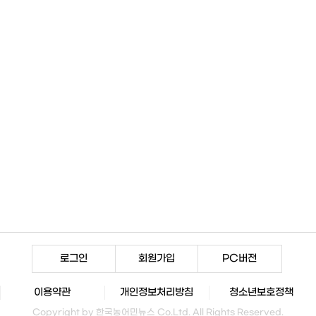
로그인
회원가입
PC버전
이용약관
개인정보처리방침
청소년보호정책
Copyright by 한국농어민뉴스 Co.Ltd. All Rights Reserved.