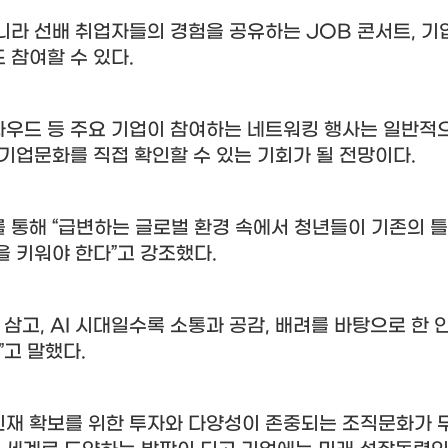
니라 선배 취업자들의 경험을 공유하는
JOB
콘서트
,
기
 참여할 수 있다
.
우드 등 주요 기업이 참여하는 네트워킹 행사는 일반적
기업문화를 직접 확인할 수 있는 기회가 될 전망이다
.
를 통해
“
급변하는 글로벌 환경 속에서 청년들이 기존의 틀
을 키워야 한다
”
고 강조했다
.
 삼고
, AI
시대일수록 소통과 공감
,
배려를 바탕으로 한 
”
고 말했다
.
인재 확보를 위한 투자와 다양성이 존중되는 조직문화가 