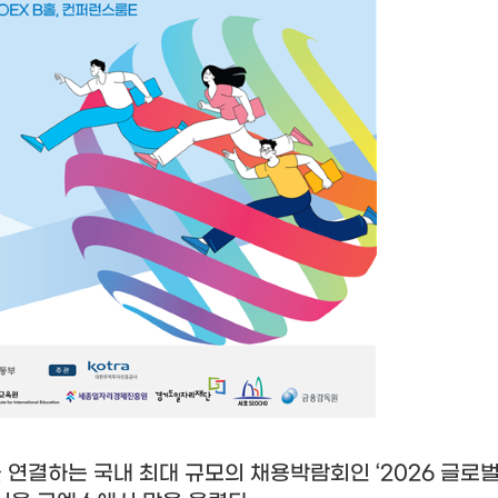
을 연결하는 국내 최대 규모의 채용박람회인
‘2026
글로벌