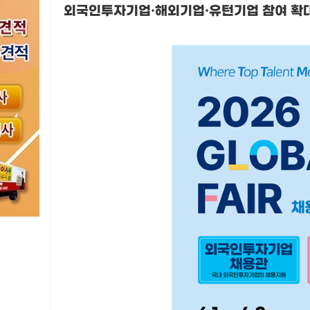
외국인투자기업
·
해외기업
·
유턴기업 참여 확