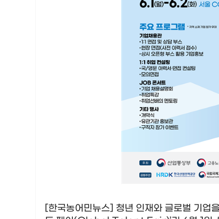
[한국농어민뉴스] 청년 인재와 글로벌 기업