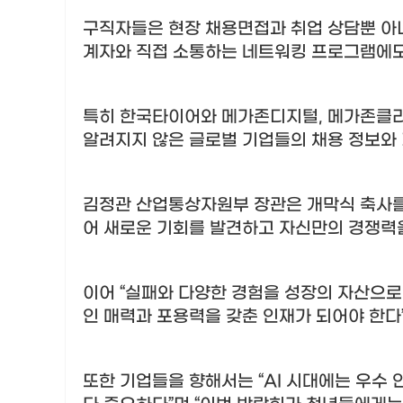
구직자들은 현장 채용면접과 취업 상담뿐 아
계자와 직접 소통하는 네트워킹 프로그램에도
특히 한국타이어와 메가존디지털
,
메가존클라
알려지지 않은 글로벌 기업들의 채용 정보와 
김정관 산업통상자원부 장관은 개막식 축사
어 새로운 기회를 발견하고 자신만의 경쟁력
이어
“
실패와 다양한 경험을 성장의 자산으로
인 매력과 포용력을 갖춘 인재가 되어야 한다
또한 기업들을 향해서는
“AI
시대에는 우수 