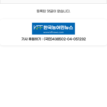
등록된 댓글이 없습니다.
기사 후원하기 : (국민)438502-04-051232