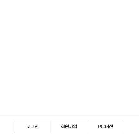
로그인
회원가입
PC버전