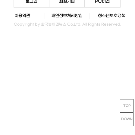
로그인
회원가입
PC버전
이용약관
개인정보처리방침
청소년보호정책
Copyright by 한국농어민뉴스 Co.Ltd. All Rights Reserved.
TOP
DOWN