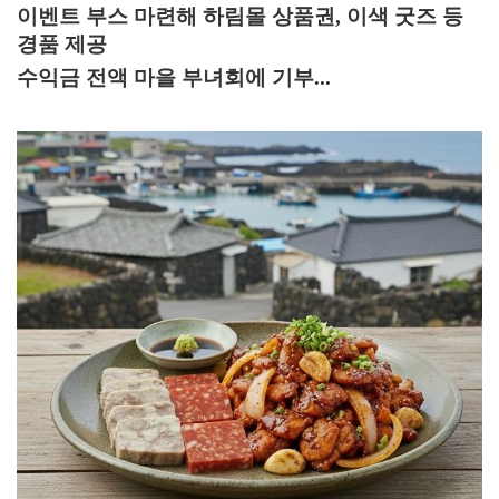
이벤트 부스 마련해 하림몰 상품권
,
이색 굿즈 등
경품 제공
수익금 전액 마을 부녀회에 기부...