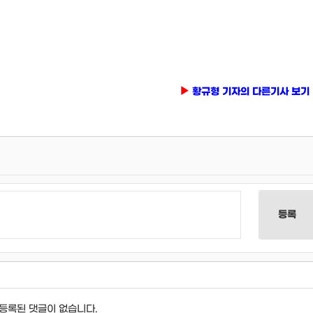
황규형 기자의 다른기사 보기
등록
등록된 댓글이 없습니다.