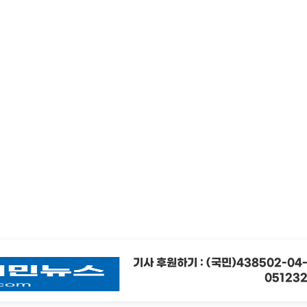
기사 후원하기 : (국민)438502-04
05123