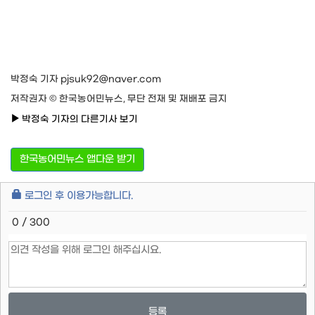
박정숙 기자 pjsuk92@naver.com
저작권자 © 한국농어민뉴스, 무단 전재 및 재배포 금지
박정숙 기자의 다른기사 보기
한국농어민뉴스 앱다운 받기
로그인 후 이용가능합니다.
0 / 300
등록