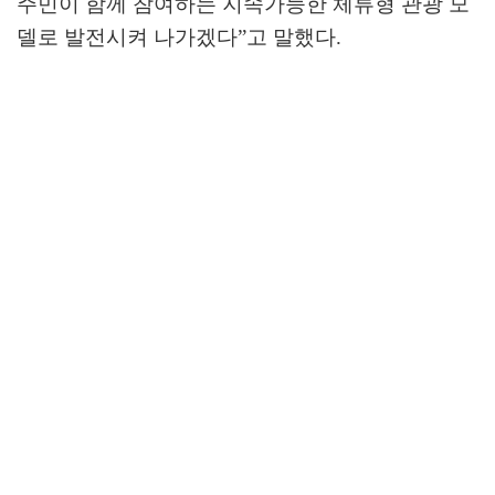
주민이 함께 참여하는 지속가능한 체류형 관광 모
델로 발전시켜 나가겠다
”
고 말했다
.