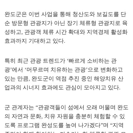
완도군은 이번 사업을 통해 청산도와 보길도를 단
순 방문형 관광지가 아닌 장기 체류형 관광지로 육
성하고
,
관광객 체류 시간 확대와 지역경제 활성화
효과까지 기대하고 있다
.
특히 최근 관광 트렌드가
‘
빠르게 소비하는 관
광
’
에서
‘
머무르며 치유하는 관광
’
으로 변화하고
있는 만큼
,
완도군이 역점 추진 중인 해양치유 산
업과의 시너지 효과에도 관심이 모아지고 있다
.
군 관계자는
“
관광객들이 섬에서 오래 머물며 완도
의 자연과 문화
,
치유 자원을 충분히 체험할 수 있
도록 프로그램 완성도를 높여 나가겠다
”
며
“
지역