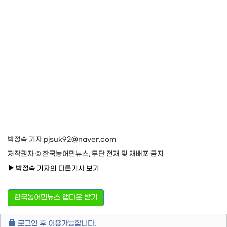
박정숙 기자 pjsuk92@naver.com
저작권자 © 한국농어민뉴스, 무단 전재 및 재배포 금지
박정숙 기자의 다른기사 보기
한국농어민뉴스 앱다운 받기
로그인 후 이용가능합니다.