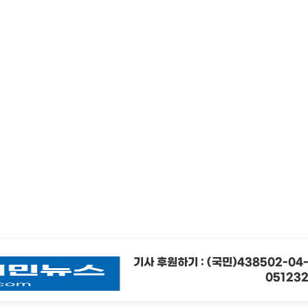
기사 후원하기 : (국민)438502-04
05123