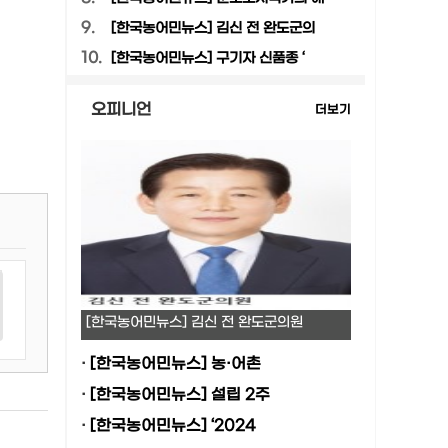
9.
[한국농어민뉴스] 김신 전 완도군의
10.
[한국농어민뉴스] 구기자 신품종 ‘
오피니언
더보기
[한국농어민뉴스] 김신 전 완도군의원
·
[한국농어민뉴스] 농·어촌
·
[한국농어민뉴스] 설립 2주
·
[한국농어민뉴스] ‘2024