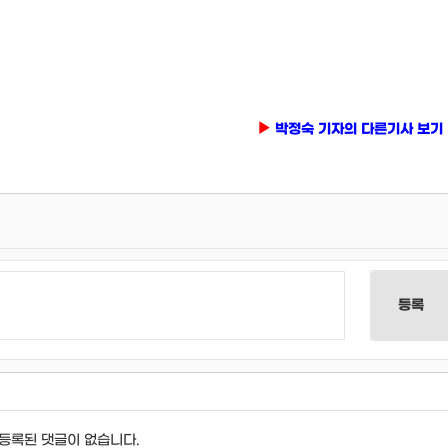
박정숙 기자의 다른기사 보기
등록
등록된 댓글이 없습니다.