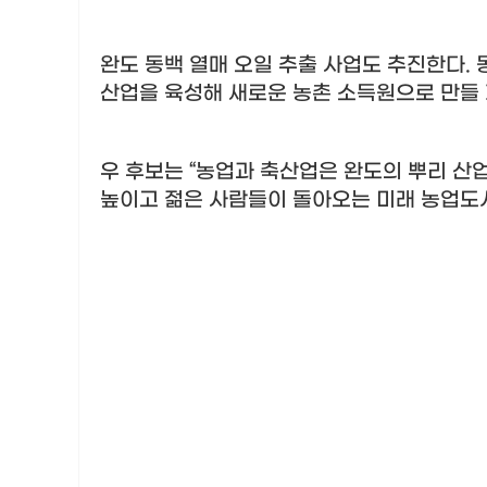
완도 동백 열매 오일 추출 사업도 추진한다
.
산업을 육성해 새로운 농촌 소득원으로 만들
우 후보는
“
농업과 축산업은 완도의 뿌리 산
높이고 젊은 사람들이 돌아오는 미래 농업도