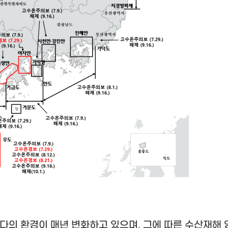
다의 환경이 매년 변화하고 있으며
,
그에 따른 수산재해