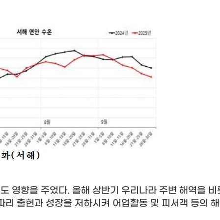
도 영향을 주었다
.
올해 상반기 우리나라 주변 해역을 비
파리 출현과 성장을 저하시켜 어업활동 및 피서객 등의 