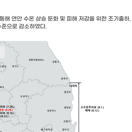
동해 연안 수온 상승 둔화 및 피해 저감을 위한 조기출하
수준으로 감소하였다
.