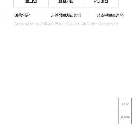
로그인
회원가입
PC버전
이용약관
개인정보처리방침
청소년보호정책
Copyright by 한국농어민뉴스 Co.Ltd. All Rights Reserved.
TOP
DOWN