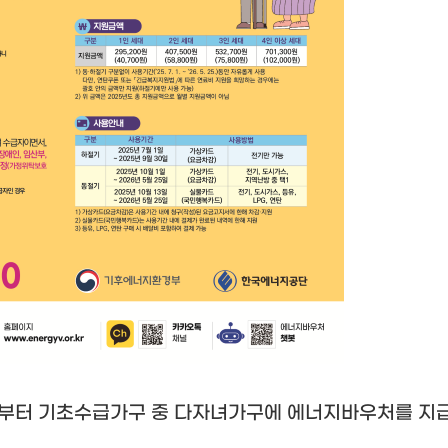
부터 기초수급가구 중 다자녀가구에 에너지바우처를 지