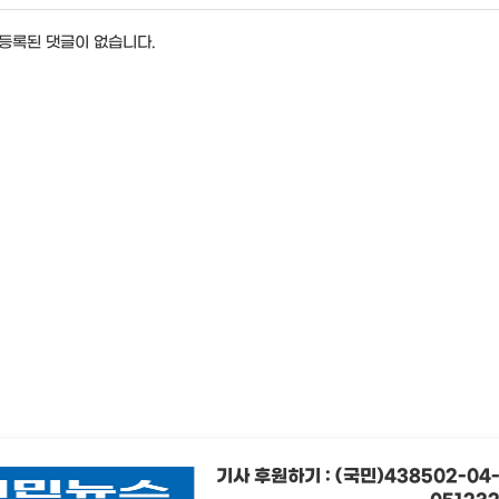
등록된 댓글이 없습니다.
기사 후원하기 : (국민)438502-04