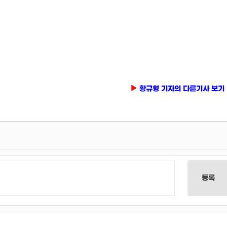
황규형 기자의 다른기사 보기
등록