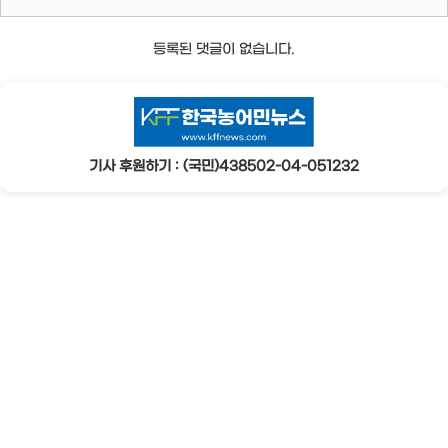
등록된 댓글이 없습니다.
기사 후원하기 : (국민)438502-04-051232