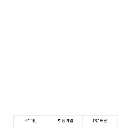
로그인
회원가입
PC버전