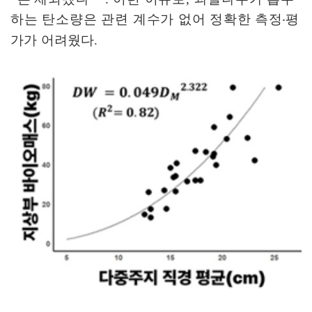
하는 탄소량은 관련 계수가 없어 정확한
측정
‧
평
가가
어려웠다
.