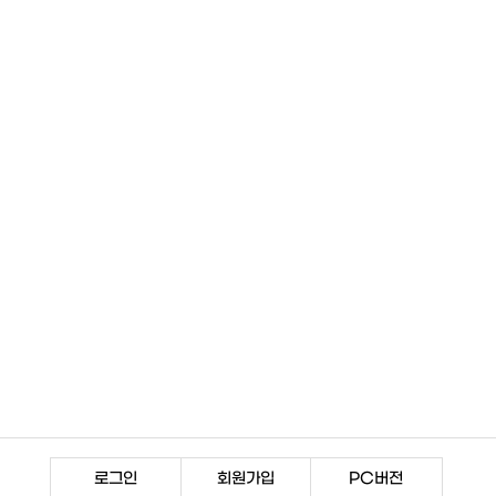
로그인
회원가입
PC버전