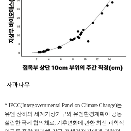
*
IPCC(Intergovernmental Panel on Climate Change)
는
유엔 산하의 세계기상기구와
유엔환경계획이 공동
설립한 국제 협의체로
,
기후변화에 관한
최신 과학적