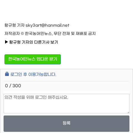
황규형 기자 sky3art@hanmail.net
저작권자 © 한국농어민뉴스, 무단 전재 및 재배포 금지
황규형 기자의 다른기사 보기
한국농어민뉴스 앱다운 받기
로그인 후 이용가능합니다.
0 / 300
등록