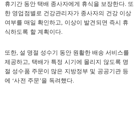
휴기간 동안 택배 종사자에게 휴식을
보장한다
.
또
한 영업점별로 건강관리자가 종사자의 건강 이상
여부를 매일 확인하고
,
이상이 발견되면 즉시 휴
식하도록 할 계획이다
.
또한
,
설 명절 성수기 동안 원활한 배송 서비스를
제공하고
,
택배가 특정 시기에 몰리지 않도록 명
절 성수품 주문이 많은 지방정부 및 공공기관 등
에
‘
사전 주문
’
을 독려했다
.