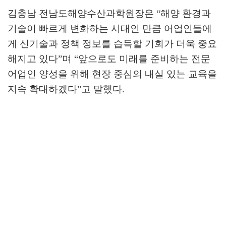
김충남 전남도해양수산과학원장은
“
해양 환경과
기술이 빠르게 변화하는 시대인 만큼 어업인들에
게 신기술과 정책 정보를 습득할 기회가 더욱 중요
해지고 있다
”
며
“
앞으로도 미래를 준비하는 전문
어업인 양성을 위해 현장 중심의 내실 있는 교육을
지속 확대하겠다
”
고 말했다
.