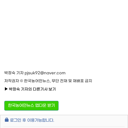
박정숙 기자 pjsuk92@naver.com
저작권자 © 한국농어민뉴스, 무단 전재 및 재배포 금지
박정숙 기자의 다른기사 보기
한국농어민뉴스 앱다운 받기
로그인 후 이용가능합니다.