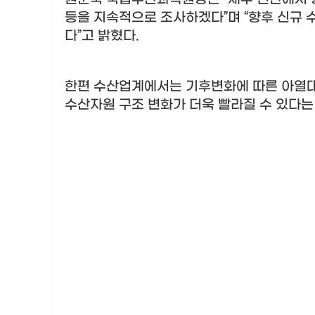
등을 지속적으로 조사하겠다
”
며
“
향후 신규 
다
”
고 밝혔다
.
한편 수산업계에서는 기후변화에 따른 아열대
수산자원 구조 변화가 더욱 빨라질 수 있다는