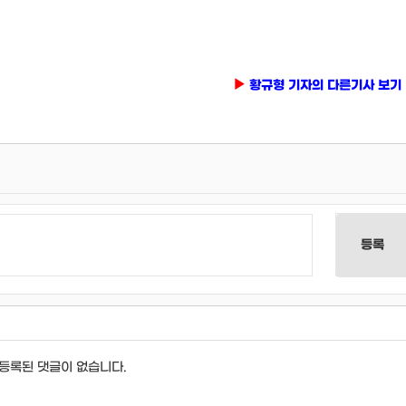
황규형 기자의 다른기사 보기
등록
등록된 댓글이 없습니다.