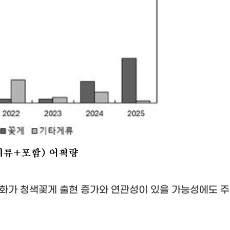
변화가 청색꽃게 출현 증가와 연관성이 있을 가능성에도 