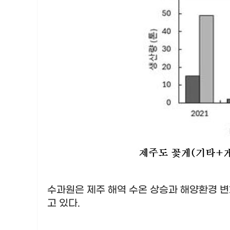
수과원은 제주 해역 수온 상승과 해양환경 
고 있다
.