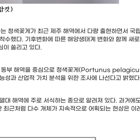
하는 청색꽃게가 최근 제주 해역에서 다량 출현하면서 국
 착수했다
.
기후변화에 따른 해양생태계 변화와 함께 새로
심이 쏠리고 있다
.
 동부 해역을 중심으로 청색꽃게
(Portunus pelagicu
가능성과 산업적 가치 분석을 위한 조사에 나선다고 밝혔다
열대 해역에 주로 서식하는 종으로 알려져 있다
.
과거에도
 최근처럼 다수 개체가 지속적으로 어획되는 현상은 이