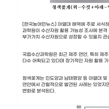
[한국농어민뉴스] 아열대 해역에 주로 서식
과학원이 수산자원 활용 가능성 조사에 본격
부가가치 수산자원으로 성장할 수 있을지 관
국립수산과학원은 최근 제주 연안
,
특히 제주
다수 어획되고 있다며 장기적인 자원 활용 
청색꽃게는 인도양과 남태평양 등 아열대 및 
연안에서 간헐적으로 발견된 사례는 있었지만
변화로 분석된다
.