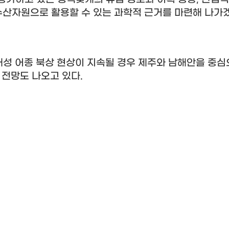
수산자원으로 활용할 수 있는 과학적 근거를 마련해 나가
성 어종 북상 현상이 지속될 경우 제주와 남해안을 중심
 전망도 나오고 있다
.