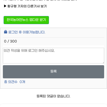
황규형 기자의 다른기사 보기
한국농어민뉴스 앱다운 받기
로그인 후 이용가능합니다.
0 / 300
등록
총 의견수
0
개
등록된 댓글이 없습니다.