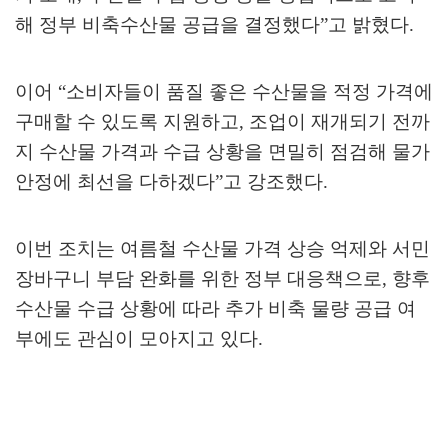
해 정부 비축수산물 공급을 결정했다
”
고 밝혔다
.
이어
“
소비자들이 품질 좋은 수산물을 적정 가격에
구매할 수 있도록 지원하고
,
조업이 재개되기 전까
지 수산물 가격과 수급 상황을 면밀히 점검해 물가
안정에 최선을 다하겠다
”
고 강조했다
.
이번 조치는 여름철 수산물 가격 상승 억제와 서민
장바구니 부담 완화를 위한 정부 대응책으로
,
향후
수산물 수급 상황에 따라 추가 비축 물량 공급 여
부에도 관심이 모아지고 있다
.