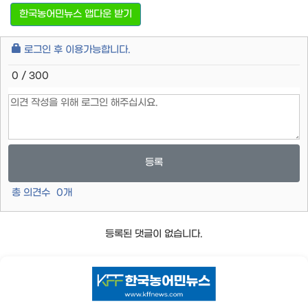
한국농어민뉴스 앱다운 받기
로그인 후 이용가능합니다.
0 / 300
등록
총 의견수
0
개
등록된 댓글이 없습니다.