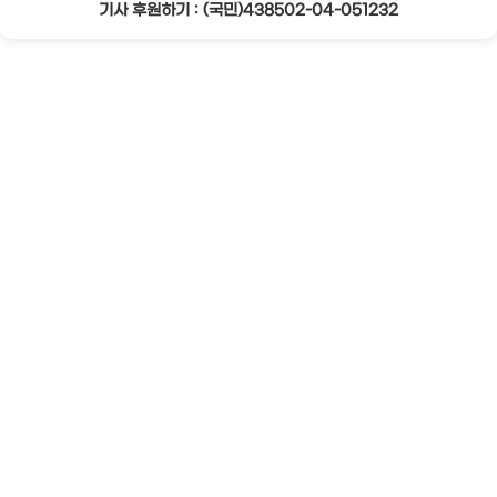
기사 후원하기 : (국민)438502-04-051232