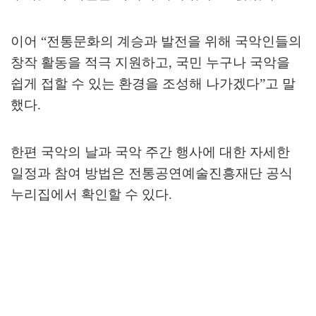
이어
“
전통문화의 계승과 발전을 위해 국악인들의
창작 활동을 적극 지원하고
,
국민 누구나 국악을
쉽게 접할 수 있는 환경을 조성해 나가겠다
”
고 말
했다
.
한편 국악의 날과 국악 주간 행사에 대한 자세한
일정과 참여 방법은 전통공연예술진흥재단 공식
누리집에서 확인할 수 있다
.