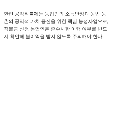
한편 공익직불제는 농업인의 소득안정과 농업
·
농
촌의 공익적 가치 증진을 위한 핵심 농정사업으로
,
직불금 신청 농업인은 준수사항 이행 여부를 반드
시 확인해 불이익을 받지 않도록 주의해야 한다
.