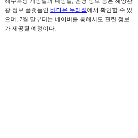
해수욕장 개장일과 폐장일
,
운영 정보 등은 해양관
광 정보 플랫폼인
바다온 누리집
에서 확인할 수 있
으며
, 7
월 말부터는 네이버를 통해서도 관련 정보
가 제공될 예정이다
.