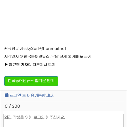
황규형 기자 sky3art@hanmail.net
저작권자 © 한국농어민뉴스, 무단 전재 및 재배포 금지
황규형 기자의 다른기사 보기
한국농어민뉴스 앱다운 받기
로그인 후 이용가능합니다.
0 / 300