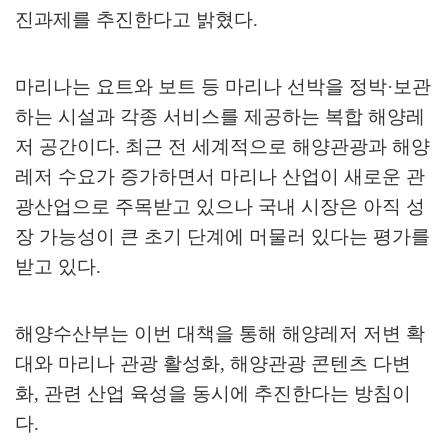
진과제를 추진한다고 밝혔다
.
마리나는 요트와 보트 등 마리나 선박을 정박
·
보관
하는 시설과 각종 서비스를 제공하는 복합 해양레
저 공간이다
.
최근 전 세계적으로 해양관광과 해양
레저 수요가 증가하면서 마리나 산업이 새로운 관
광산업으로 주목받고 있으나 국내 시장은 아직 성
장 가능성이 큰 초기 단계에 머물러 있다는 평가를
받고 있다
.
해양수산부는 이번 대책을 통해 해양레저 저변 확
대와 마리나 관광 활성화
,
해양관광 콘텐츠 다변
화
,
관련 산업 육성을 동시에 추진한다는 방침이
다
.