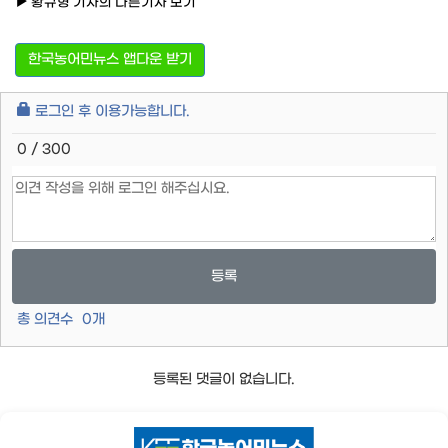
황규형 기자의 다른기사 보기
한국농어민뉴스 앱다운 받기
로그인 후 이용가능합니다.
0 / 300
등록
총 의견수
0
개
등록된 댓글이 없습니다.