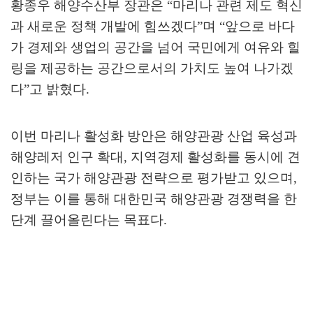
황종우 해양수산부 장관은
“
마리나 관련 제도 혁신
과 새로운 정책 개발에 힘쓰겠다
”
며
“
앞으로 바다
가 경제와 생업의 공간을 넘어 국민에게 여유와 힐
링을 제공하는 공간으로서의 가치도 높여 나가겠
다
”
고 밝혔다
.
이번 마리나 활성화 방안은 해양관광 산업 육성과
해양레저 인구 확대
,
지역경제 활성화를 동시에 견
인하는 국가 해양관광 전략으로 평가받고 있으며
,
정부는 이를 통해 대한민국 해양관광 경쟁력을 한
단계 끌어올린다는 목표다
.