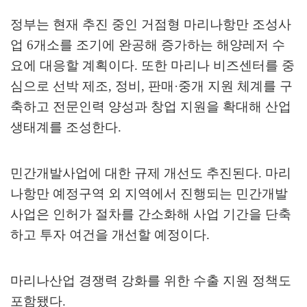
정부는 현재 추진 중인 거점형 마리나항만 조성사
업
6
개소를 조기에 완공해 증가하는 해양레저 수
요에 대응할 계획이다
.
또한 마리나 비즈센터를 중
심으로 선박 제조
,
정비
,
판매
·
중개 지원 체계를 구
축하고 전문인력 양성과 창업 지원을 확대해 산업
생태계를 조성한다
.
민간개발사업에 대한 규제 개선도 추진된다
.
마리
나항만 예정구역 외 지역에서 진행되는 민간개발
사업은 인허가 절차를 간소화해 사업 기간을 단축
하고 투자 여건을 개선할 예정이다
.
마리나산업 경쟁력 강화를 위한 수출 지원 정책도
포함됐다
.