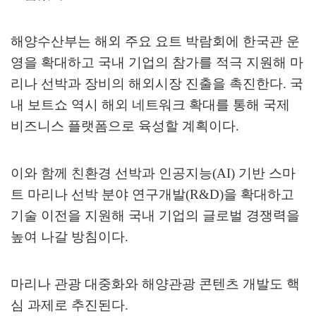
해양수산부는 해외 주요 요트 박람회에 한국관 운
영을 확대하고 국내 기업의 참가를 적극 지원해 마
리나 선박과 장비의 해외시장 진출을 촉진한다
.
국
내 보트쇼 역시 해외 네트워크 확대를 통해 국제
비즈니스 플랫폼으로 육성할 계획이다
.
이와 함께 친환경 선박과 인공지능
(AI)
기반 스마
트 마리나 선박 분야 연구개발
(R&D)
을 확대하고
기술 이전을 지원해 국내 기업의 글로벌 경쟁력을
높여 나갈 방침이다
.
마리나 관광 대중화와 해양관광 콘텐츠 개발도 핵
심 과제로 추진된다
.