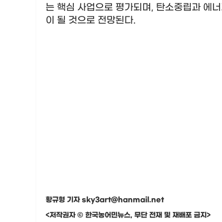
는 핵심 사업으로 평가되며
,
탄소중립과 에너
이 될 것으로 전망된다
.
황규형 기자 sky3art@hanmail.net
<저작권자 © 한국농어민뉴스, 무단 전재 및 재배포 금지>