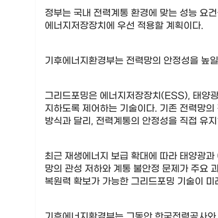
정부는 국내 전력계통 환경에 맞는 성능 요
에너지저장장치에 우선 적용할 계획이다
.
기후에너지환경부는 전력망의 안정성을 높일 
그리드포밍은 에너지저장장치
(ESS),
태양광
지하도록 제어하는 기술이다
.
기존 전력망의
방식과 달리
,
전력계통의 안정성을 직접 유지
최근 재생에너지 보급 확대에 따라 태양광과
망의 관성 저하와 계통 불안정 문제가 주요 
복원력 확보가 가능한 그리드포밍 기술이 미
기후에너지환경부는 그동안 한국전력공사와