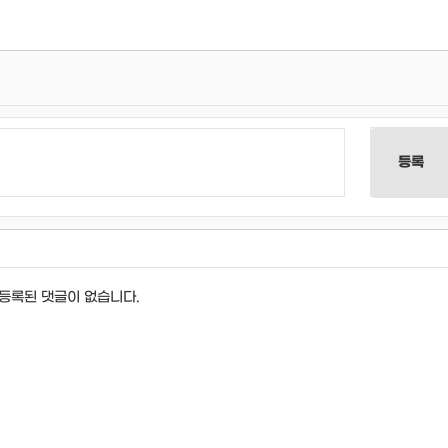
등록
등록된 댓글이 없습니다.