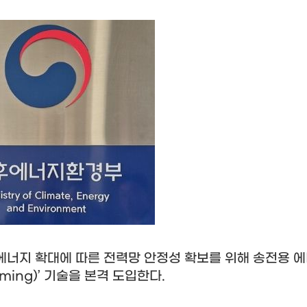
너지 확대에 따른 전력망 안정성 확보를 위해 송전용 
ming)’
기술을 본격 도입한다
.