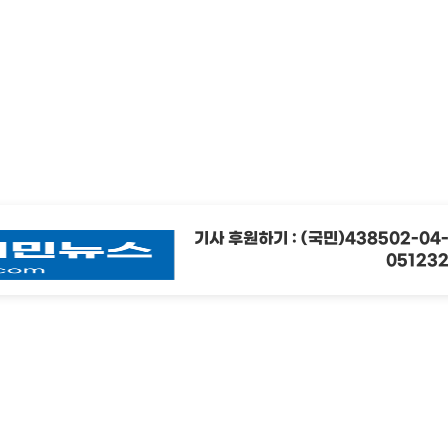
기사 후원하기 : (국민)438502-04
05123