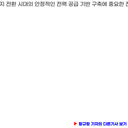
지 전환 시대의 안정적인 전력 공급 기반 구축에 중요한
황규형 기자의 다른기사 보기