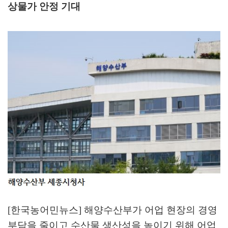
상물가 안정 기대
[한국농어민뉴스] 해양수산부가 어업 현장의 경영
부담을 줄이고 수산물 생산성을 높이기 위해 어업