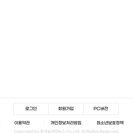
로그인
회원가입
PC버전
이용약관
개인정보처리방침
청소년보호정책
Copyright by 한국농어민뉴스 Co.Ltd. All Rights Reserved.