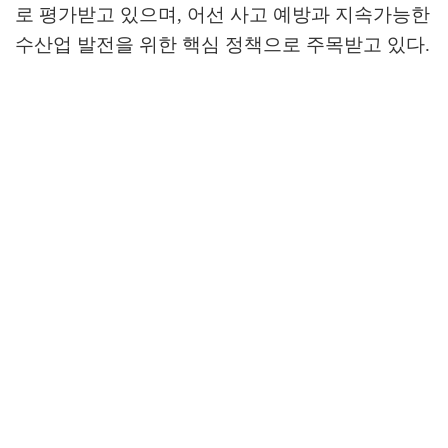
로 평가받고 있으며
,
어선 사고 예방과 지속가능한
수산업 발전을 위한 핵심 정책으로 주목받고 있다
.