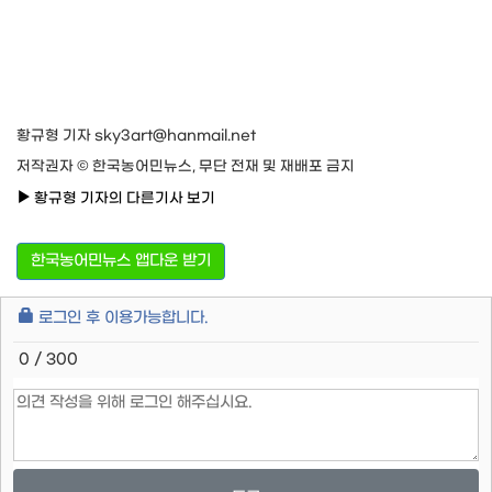
황규형 기자 sky3art@hanmail.net
저작권자 © 한국농어민뉴스, 무단 전재 및 재배포 금지
황규형 기자의 다른기사 보기
한국농어민뉴스 앱다운 받기
로그인 후 이용가능합니다.
0 / 300