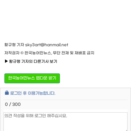
황규형 기자 sky3art@hanmail.net
저작권자 © 한국농어민뉴스, 무단 전재 및 재배포 금지
황규형 기자의 다른기사 보기
한국농어민뉴스 앱다운 받기
로그인 후 이용가능합니다.
0 / 300