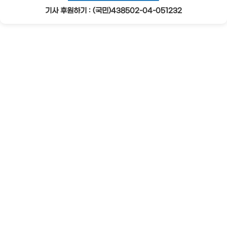
기사 후원하기 : (국민)438502-04-051232