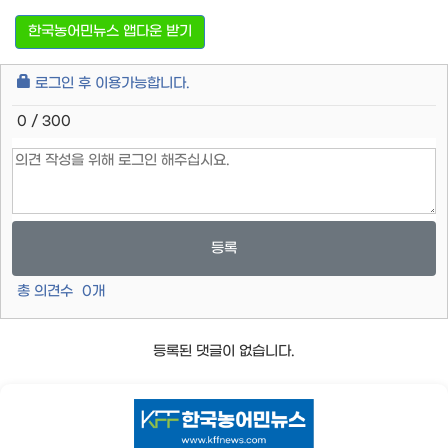
한국농어민뉴스 앱다운 받기
로그인 후 이용가능합니다.
0 / 300
등록
총 의견수
0
개
등록된 댓글이 없습니다.