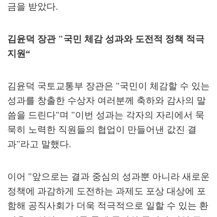
금을 받았다
.
김윤덕 장관
"
국민 체감 성과와 도전적 정책 적극
지원
“
김윤덕 국토교통부 장관은
"
국민이 체감할 수 있는
성과를 창출한 수상자 여러분께 축하와 감사의 말
씀을 드린다
"
며
"
이번 성과는 각자의 자리에서 묵
묵히 노력한 직원들의 협업이 만들어낸 값진 결
과
"
라고 말했다
.
이어
"
앞으로는 결과 중심의 성과뿐 아니라 새로운
정책에 과감하게 도전하는 과제도 포상 대상에 포
함해 공직사회가 더욱 적극적으로 일할 수 있는 환