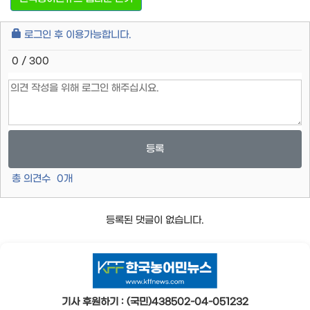
로그인 후 이용가능합니다.
0 / 300
등록
총 의견수
0
개
등록된 댓글이 없습니다.
기사 후원하기 : (국민)438502-04-051232