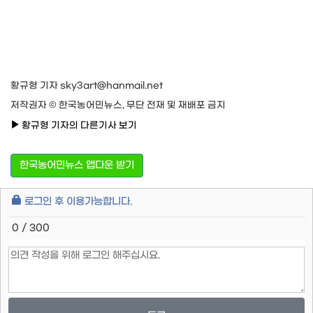
황규형 기자 sky3art@hanmail.net
저작권자 © 한국농어민뉴스, 무단 전재 및 재배포 금지
황규형 기자의 다른기사 보기
한국농어민뉴스 앱다운 받기
로그인 후 이용가능합니다.
0 / 300