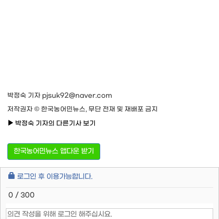
박정숙 기자 pjsuk92@naver.com
저작권자 © 한국농어민뉴스, 무단 전재 및 재배포 금지
박정숙 기자의 다른기사 보기
한국농어민뉴스 앱다운 받기
로그인 후 이용가능합니다.
0 / 300