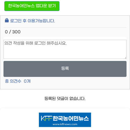
한국농어민뉴스 앱다운 받기
로그인 후 이용가능합니다.
0 / 300
등록
총 의견수
0
개
등록된 댓글이 없습니다.