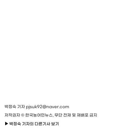
박정숙 기자 pjsuk92@naver.com
저작권자 © 한국농어민뉴스, 무단 전재 및 재배포 금지
박정숙 기자의 다른기사 보기