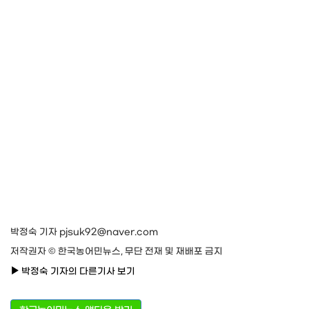
박정숙 기자 pjsuk92@naver.com
저작권자 © 한국농어민뉴스, 무단 전재 및 재배포 금지
박정숙 기자의 다른기사 보기