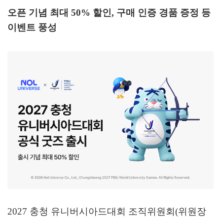
오픈 기념 최대
50%
할인
,
구매 인증 경품 증정 등
이벤트 풍성
2027
충청 유니버시아드대회 조직위원회
(
위원장