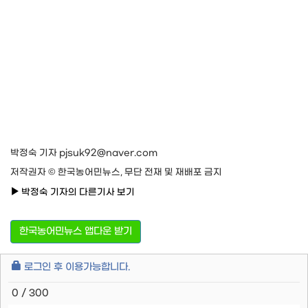
박정숙 기자 pjsuk92@naver.com
저작권자 © 한국농어민뉴스, 무단 전재 및 재배포 금지
박정숙 기자의 다른기사 보기
한국농어민뉴스 앱다운 받기
로그인 후 이용가능합니다.
0 / 300