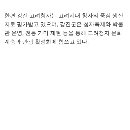
한편 강진 고려청자는 고려시대 청자의 중심 생산
지로 평가받고 있으며
,
강진군은 청자축제와 박물
관 운영
,
전통 가마 재현 등을 통해 고려청자 문화
계승과 관광 활성화에 힘쓰고 있다
.