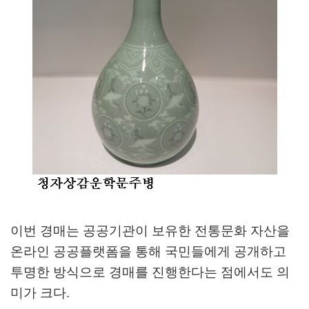
이번 경매는 공공기관이 보유한 전통문화 자산을
온라인 공공플랫폼을 통해 국민들에게 공개하고
투명한 방식으로 경매를 진행한다는 점에서도 의
미가 크다
.