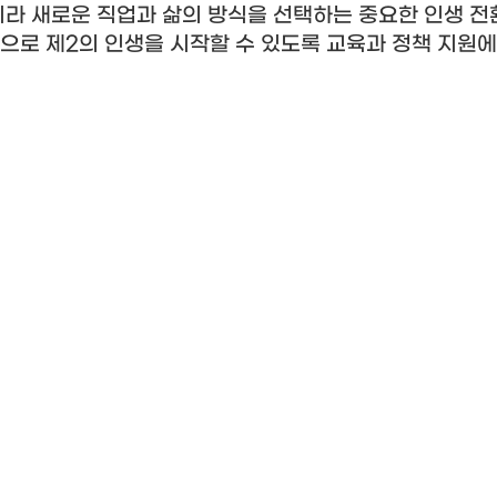
라 새로운 직업과 삶의 방식을 선택하는 중요한 인생 전
으로 제
2
의 인생을 시작할 수 있도록 교육과 정책 지원에