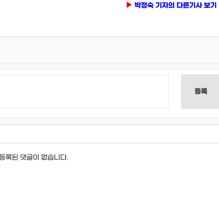
박정숙 기자의 다른기사 보기
등록
등록된 댓글이 없습니다.