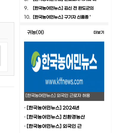
9.
[한국농어민뉴스] 김신 전 완도군의
10.
[한국농어민뉴스] 구기자 신품종 ‘
귀농(어)
더보기
[한국농어민뉴스] 외국인 근로자 허용
·
[한국농어민뉴스] 2024년
·
[한국농어민뉴스] 친환경농산
·
[한국농어민뉴스] 외국인 근