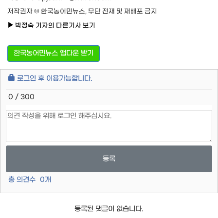
저작권자 © 한국농어민뉴스, 무단 전재 및 재배포 금지
박정숙 기자의 다른기사 보기
한국농어민뉴스 앱다운 받기
로그인 후 이용가능합니다.
0 / 300
등록
총 의견수
0
개
등록된 댓글이 없습니다.