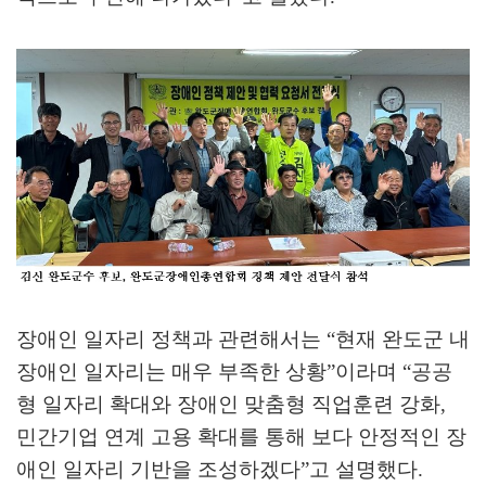
장애인 일자리 정책과 관련해서는
“
현재 완도군 내
장애인 일자리는 매우 부족한 상황
”
이라며
“
공공
형 일자리 확대와 장애인 맞춤형 직업훈련 강화
,
민간기업 연계 고용 확대를 통해 보다 안정적인 장
애인 일자리 기반을 조성하겠다
”
고 설명했다
.