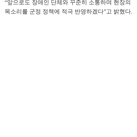
“
앞으로도 장애인 단체와 꾸준히 소통하며 현장의
목소리를 군정 정책에 적극 반영하겠다
”
고 밝혔다
.