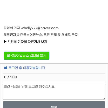
김영희 기자 wholly777@naver.com
저작권자 © 한국농어민뉴스, 무단 전재 및 재배포 금지
김영희 기자의 다른기사 보기
한국농어민뉴스 앱다운 받기
로그인 후 이용가능합니다.
0 / 300
등록