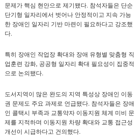
문제가 핵심 현안으로 제기됐다
.
참석자들은 단순
단기형 일자리에서 벗어나 안정적이고 지속 가능
한 장애인 일자리 기반 마련이 필요하다고 강조했
다
.
특히 장애인 작업장 확대와 장애 유형별 맞춤형 직
업훈련 강화
,
공공형 일자리 확대 필요성이 집중적
으로 논의됐다
.
도서지역이 많은 완도의 지역 특성상 장애인 이동
권 문제도 주요 과제로 언급됐다
.
참석자들은 장애
인 콜택시 부족과 교통약자 이동지원 체계 미비 문
제를 지적하며 이동지원 차량 확대와 교통 접근성
개선이 시급하다고 건의했다
.