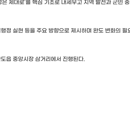
정은 제대로
’
를 핵심 기조로 내세우고 지역 발전과 군민 중
행정 실현 등을 주요 방향으로 제시하며 완도 변화의 필
완도읍 중앙시장 삼거리에서 진행된다
.