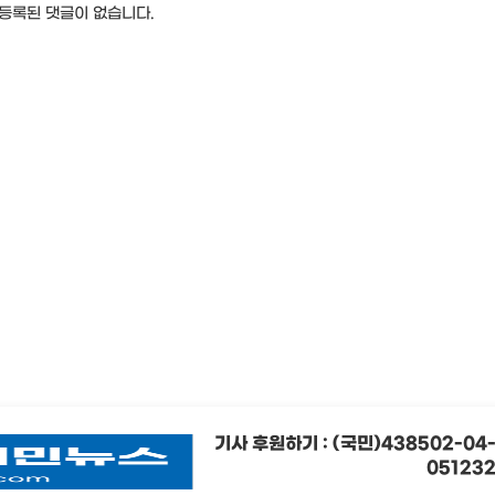
등록된 댓글이 없습니다.
기사 후원하기 : (국민)438502-04
05123