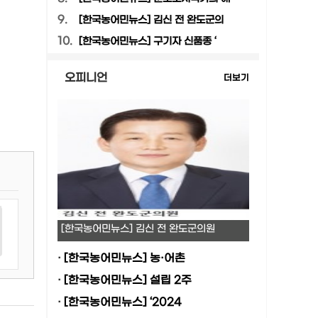
9.
[한국농어민뉴스] 김신 전 완도군의
10.
[한국농어민뉴스] 구기자 신품종 ‘
오피니언
더보기
[한국농어민뉴스] 김신 전 완도군의원
·
[한국농어민뉴스] 농·어촌
·
[한국농어민뉴스] 설립 2주
·
[한국농어민뉴스] ‘2024