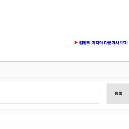
김영희 기자의 다른기사 보기
등록