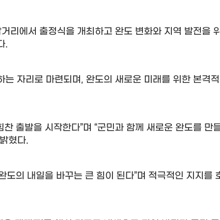
삼거리에서 출정식을 개최하고 완도 변화와 지역 발전을 
다
.
하는 자리로 마련되며
,
완도의 새로운 미래를 위한 본격적
힘찬 출발을 시작한다
”
며
“
군민과 함께 새로운 완도를 만
 밝혔다
.
 완도의 내일을 바꾸는 큰 힘이 된다
”
며 적극적인 지지를 