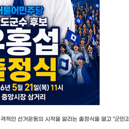
본격적인 선거운동의 시작을 알리는 출정식을 열고
“
군민과