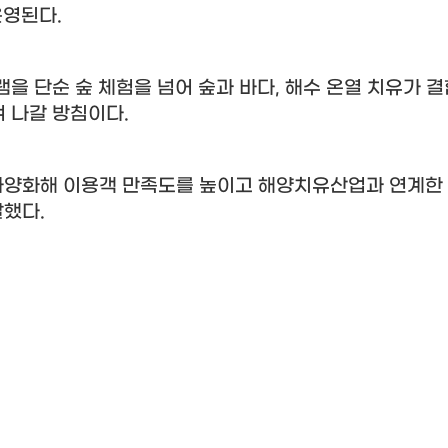
운영된다
.
을 단순 숲 체험을 넘어 숲과 바다
,
해수 온열 치유가 
켜 나갈 방침이다
.
다양화해 이용객 만족도를 높이고 해양치유산업과 연계한
말했다
.