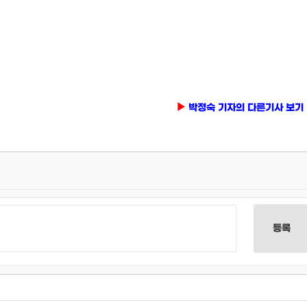
박정숙 기자의 다른기사 보기
등록