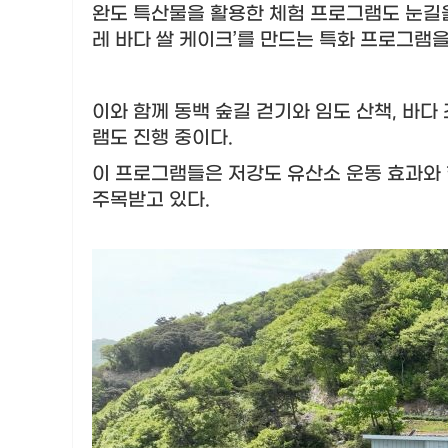
완도 특산물을 활용한 체험 프로그램도 눈길
레 바다 쌀 케이크
’
를 만드는 특화 프로그램을
이와 함께 동백 숲길 걷기와 임도 산책
,
바다 
램도 진행 중이다
.
이 프로그램들은 저강도 유산소 운동 효과와
주목받고 있다
.