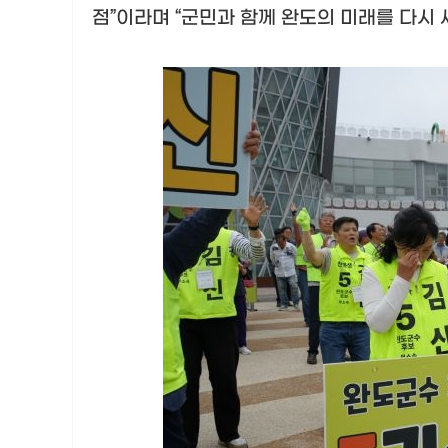
점
”
이라며
“
군민과 함께 완도의 미래를 다시