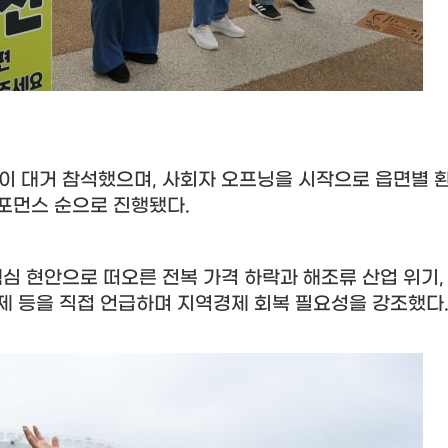
들이 대거 참석했으며
,
사회자 오프닝을 시작으로 읍면별 
퍼포먼스 순으로 진행됐다
.
핵심 현안으로 떠오른 전복 가격 하락과 해조류 산업 위기
제 등을 직접 언급하며 지역경제 회복 필요성을 강조했다