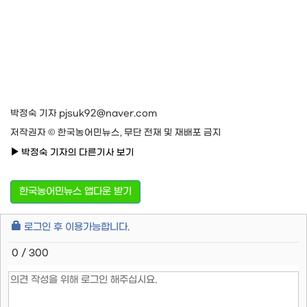
박정숙 기자 pjsuk92@naver.com
저작권자 © 한국농어민뉴스, 무단 전재 및 재배포 금지
박정숙 기자의 다른기사 보기
한국농어민뉴스 앱다운 받기
로그인 후 이용가능합니다.
0 / 300