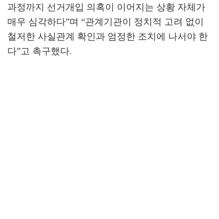
과정까지 선거개입 의혹이 이어지는 상황 자체가
매우 심각하다
”
며
“
관계기관이 정치적 고려 없이
철저한 사실관계 확인과 엄정한 조치에 나서야 한
다
”
고 촉구했다
.