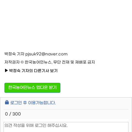
박정숙 기자 pjsuk92@naver.com
저작권자 © 한국농어민뉴스, 무단 전재 및 재배포 금지
박정숙 기자의 다른기사 보기
한국농어민뉴스 앱다운 받기
로그인 후 이용가능합니다.
0 / 300