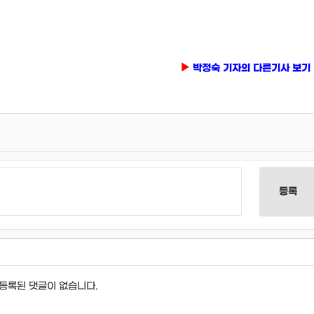
박정숙 기자의 다른기사 보기
등록
등록된 댓글이 없습니다.