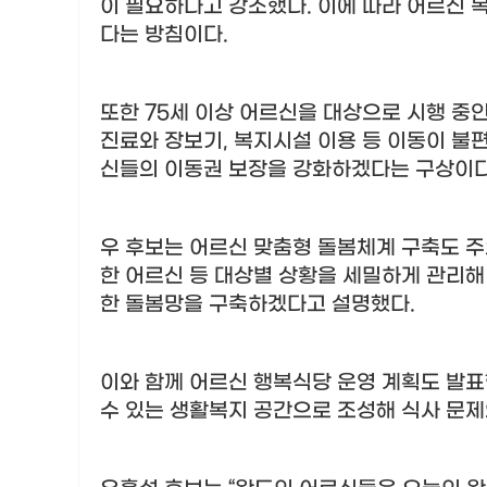
이 필요하다고 강조했다
.
이에 따라 어르신 
다는 방침이다
.
또한
75
세 이상 어르신을 대상으로 시행 중
진료와 장보기
,
복지시설 이용 등 이동이 불
신들의 이동권 보장을 강화하겠다는 구상이
우 후보는 어르신 맞춤형 돌봄체계 구축도 
한 어르신 등 대상별 상황을 세밀하게 관리해
한 돌봄망을 구축하겠다고 설명했다
.
이와 함께 어르신 행복식당 운영 계획도 발
수 있는 생활복지 공간으로 조성해 식사 문