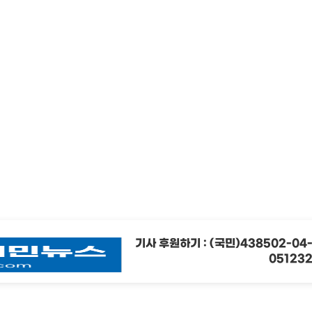
기사 후원하기 : (국민)438502-04
05123