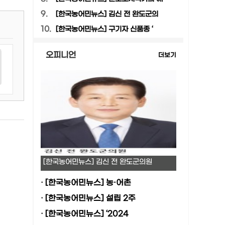
9.
[한국농어민뉴스] 김신 전 완도군의
10.
[한국농어민뉴스] 구기자 신품종 ‘
오피니언
더보기
[한국농어민뉴스] 김신 전 완도군의원
·
[한국농어민뉴스] 농·어촌
·
[한국농어민뉴스] 설립 2주
·
[한국농어민뉴스] ‘2024