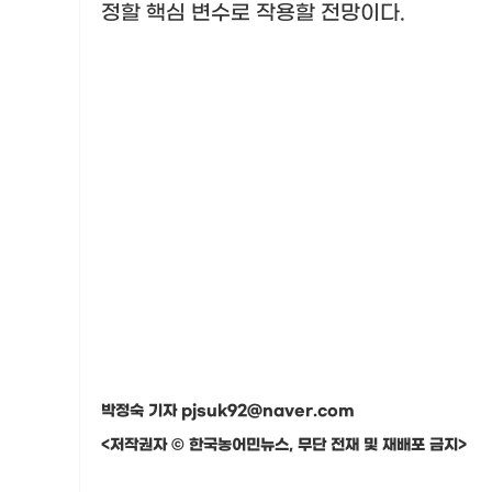
정할 핵심 변수로 작용할 전망이다
.
박정숙 기자 pjsuk92@naver.com
<저작권자 © 한국농어민뉴스, 무단 전재 및 재배포 금지>