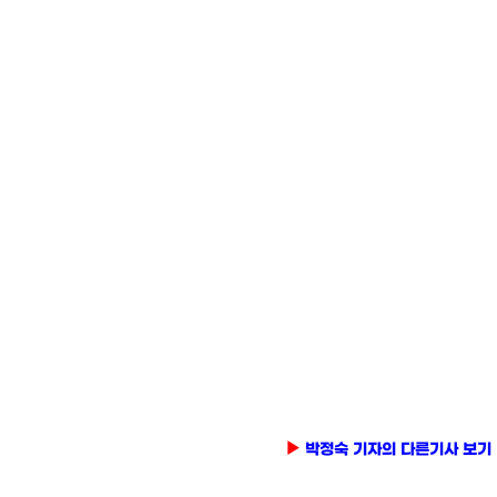
박정숙 기자의 다른기사 보기