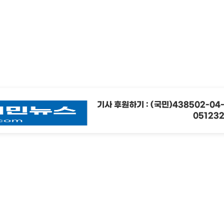
기사 후원하기 : (국민)438502-04
05123