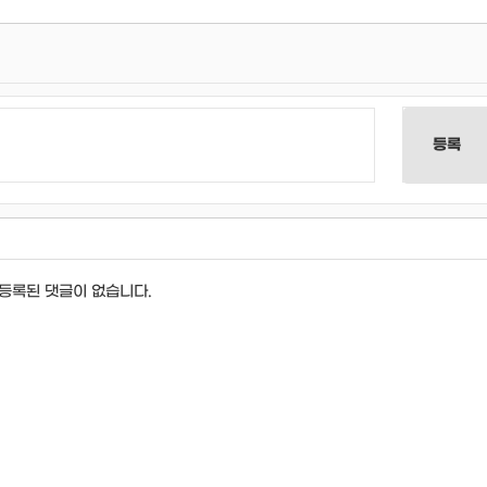
등록
등록된 댓글이 없습니다.