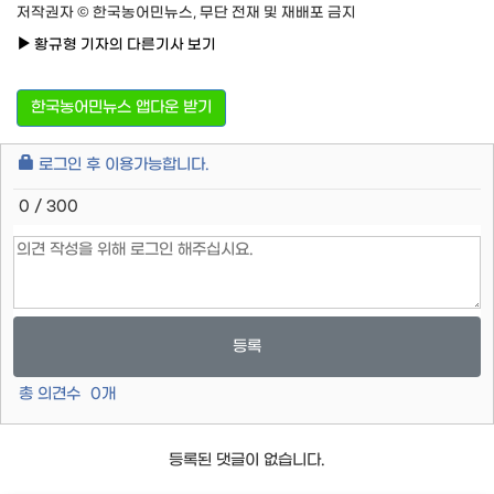
저작권자 © 한국농어민뉴스, 무단 전재 및 재배포 금지
황규형 기자의 다른기사 보기
한국농어민뉴스 앱다운 받기
로그인 후 이용가능합니다.
0 / 300
등록
총 의견수
0
개
등록된 댓글이 없습니다.